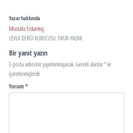
Yazar hakkında
Mustafa Erdurmuş
LEVLA DERGİ KURUCUSU. OKUR-YAZAR.
Bir yanıt yazın
E-posta adresiniz yayınlanmayacak.
Gerekli alanlar
*
ile
işaretlenmişlerdir
Yorum
*