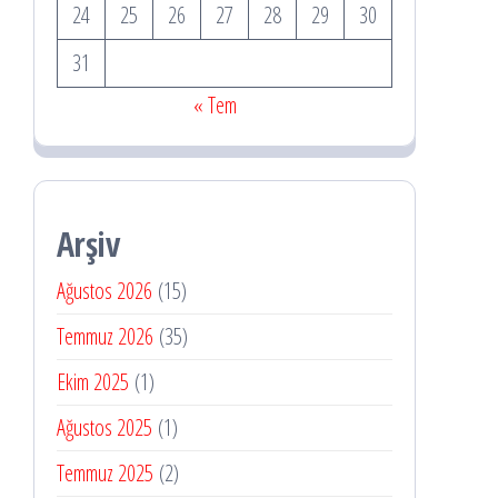
24
25
26
27
28
29
30
31
« Tem
Arşiv
Ağustos 2026
(15)
Temmuz 2026
(35)
Ekim 2025
(1)
Ağustos 2025
(1)
Temmuz 2025
(2)