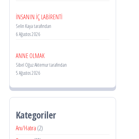
İNSANIN İÇ LABİRENTİ
Selin Kaya tarafından
6 Ağustos 2026
ANNE OLMAK
Sibel Oğuz Aktemur tarafından
5 Ağustos 2026
Kategoriler
Anı/Hatıra
(2)