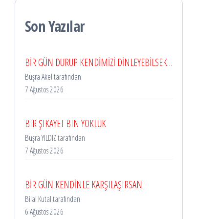
Son Yazılar
BİR GÜN DURUP KENDİMİZİ DİNLEYEBİLSEK…
Büşra Akel tarafından
7 Ağustos 2026
BIR ŞIKAYET BIN YOKLUK
Büşra YILDIZ tarafından
7 Ağustos 2026
BİR GÜN KENDİNLE KARŞILAŞIRSAN
Bilal Kutal tarafından
6 Ağustos 2026