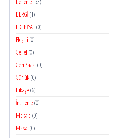
Deneme
(35)
DERGİ
(1)
EDEBİYAT
(0)
Eleştiri
(0)
Genel
(0)
Gezi Yazısı
(0)
Günlük
(0)
Hikaye
(6)
İnceleme
(0)
Makale
(0)
Masal
(0)