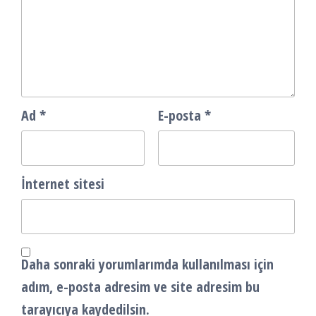
Ad
*
E-posta
*
İnternet sitesi
Daha sonraki yorumlarımda kullanılması için
adım, e-posta adresim ve site adresim bu
tarayıcıya kaydedilsin.