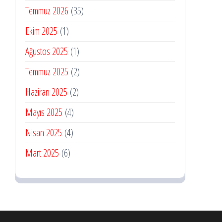
Temmuz 2026
(35)
Ekim 2025
(1)
Ağustos 2025
(1)
Temmuz 2025
(2)
Haziran 2025
(2)
Mayıs 2025
(4)
Nisan 2025
(4)
Mart 2025
(6)