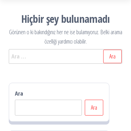
Hiçbir şey bulunamadı
Görünen o ki bakındığınız her ne ise bulamıyoruz. Belki arama
özelliği yardımcı olabilir.
Arama:
Ara
Ara