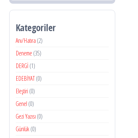
Kategoriler
Anı/Hatıra
(2)
Deneme
(35)
DERGİ
(1)
EDEBİYAT
(0)
Eleştiri
(0)
Genel
(0)
Gezi Yazısı
(0)
Günlük
(0)