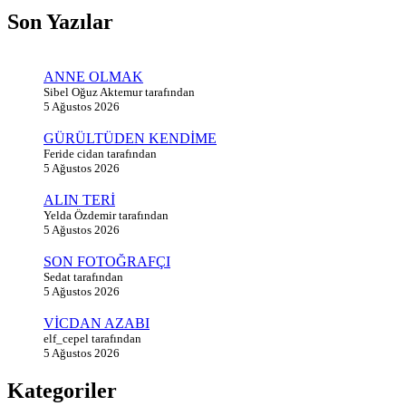
Son Yazılar
ANNE OLMAK
Sibel Oğuz Aktemur tarafından
5 Ağustos 2026
GÜRÜLTÜDEN KENDİME
Feride cidan tarafından
5 Ağustos 2026
ALIN TERİ
Yelda Özdemir tarafından
5 Ağustos 2026
SON FOTOĞRAFÇI
Sedat tarafından
5 Ağustos 2026
VİCDAN AZABI
elf_cepel tarafından
5 Ağustos 2026
Kategoriler