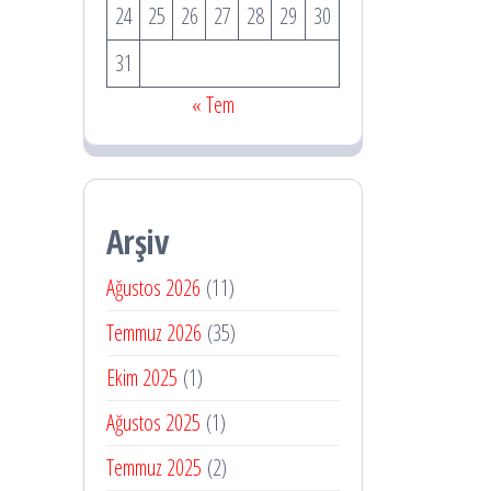
24
25
26
27
28
29
30
31
« Tem
Arşiv
Ağustos 2026
(11)
Temmuz 2026
(35)
Ekim 2025
(1)
Ağustos 2025
(1)
Temmuz 2025
(2)