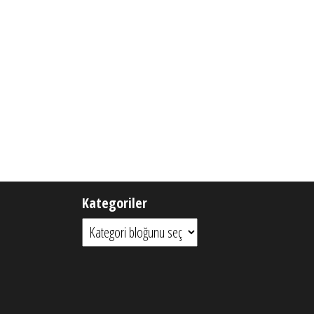
Kategoriler